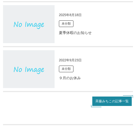
2025年8月18日
未分類
夏季休暇のお知らせ
2022年9月23日
未分類
９月のお休み
斉藤みちこの記事一覧