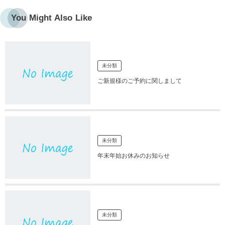
You Might Also Like
未分類
ご新規様のご予約に関しまして
未分類
年末年始お休みのお知らせ
未分類