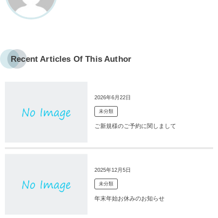
Recent Articles Of This Author
2026年6月22日
未分類
ご新規様のご予約に関しまして
2025年12月5日
未分類
年末年始お休みのお知らせ