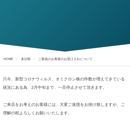
HOME
未分類
ご新規のお客様のお受け入れについて
只今、新型コロナウィルス、オミクロン株の件数が増えてきている
状況にある為、2月中旬まで、一旦停止させて頂きます。
ご来店をお考えのお客様には、大変ご迷惑をお掛け致しますが、ご
理解の程よろしくお願いいたします。