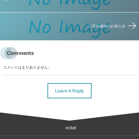
二月の連休のお知らせ
Comments
コメントはまだありません。
Leave A Reply
HOME