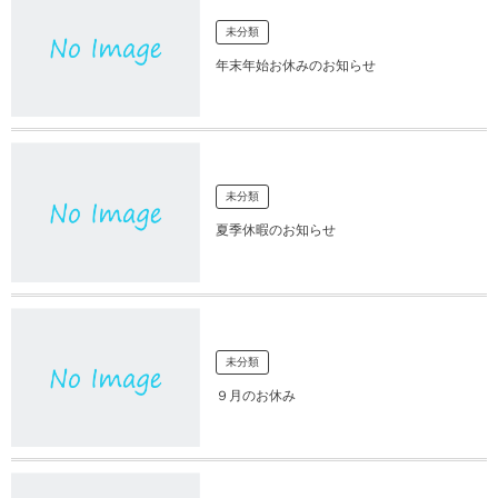
未分類
年末年始お休みのお知らせ
未分類
夏季休暇のお知らせ
未分類
９月のお休み