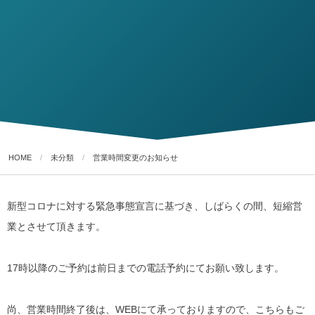
HOME
未分類
営業時間変更のお知らせ
新型コロナに対する緊急事態宣言に基づき、しばらくの間、短縮営
業とさせて頂きます。
17時以降のご予約は前日までの電話予約にてお願い致します。
尚、営業時間終了後は、WEBにて承っておりますので、こちらもご