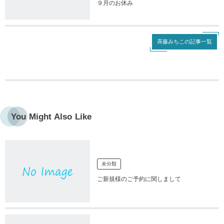
９月のお休み
斉藤みちこの記事一覧
You Might Also Like
未分類
ご新規様のご予約に関しまして