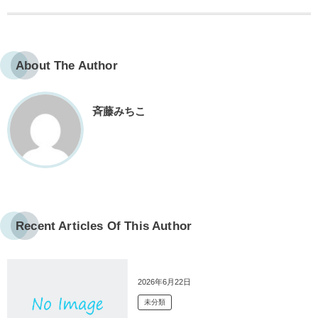
About The Author
斉藤みちこ
Recent Articles Of This Author
2026年6月22日
未分類