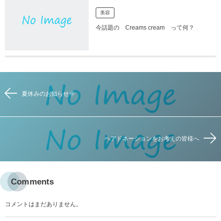
美容
今話題の Creams cream って何？
夏休みのお知らせ🌞
ヘアドネーションをお考えの皆様へ
Comments
コメントはまだありません。