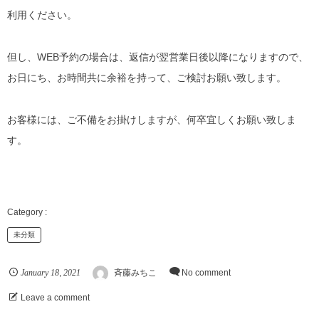
利用ください。
但し、WEB予約の場合は、返信が翌営業日後以降になりますので、
お日にち、お時間共に余裕を持って、ご検討お願い致します。
お客様には、ご不備をお掛けしますが、何卒宜しくお願い致しま
す。
未分類
January
18
2021
,
斉藤みちこ
No comment
Leave a comment