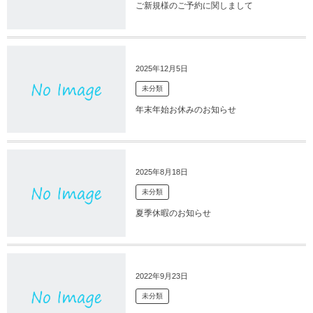
ご新規様のご予約に関しまして
2025年12月5日
未分類
年末年始お休みのお知らせ
2025年8月18日
未分類
夏季休暇のお知らせ
2022年9月23日
未分類